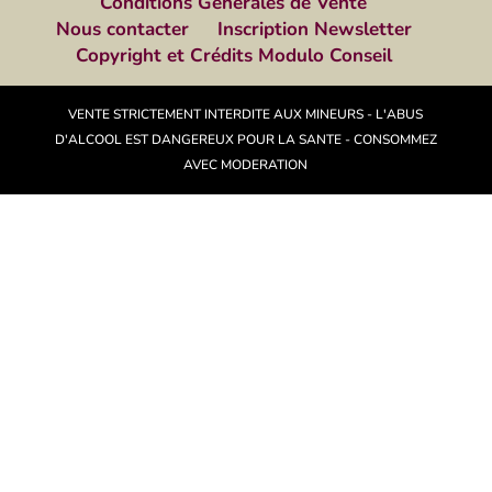
Conditions Générales de Vente
Nous contacter
Inscription Newsletter
Copyright et Crédits Modulo Conseil
VENTE STRICTEMENT INTERDITE AUX MINEURS - L'ABUS
D'ALCOOL EST DANGEREUX POUR LA SANTE - CONSOMMEZ
AVEC MODERATION