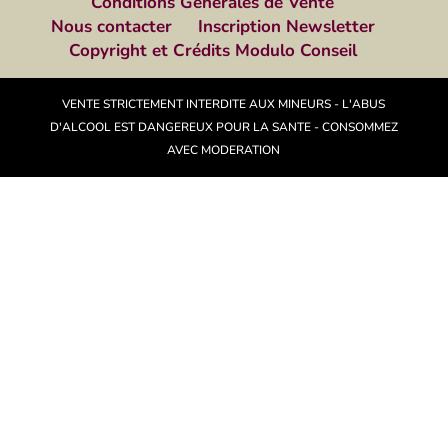
Conditions Générales de Vente
Nous contacter
Inscription Newsletter
Copyright et Crédits Modulo Conseil
VENTE STRICTEMENT INTERDITE AUX MINEURS - L'ABUS
D'ALCOOL EST DANGEREUX POUR LA SANTE - CONSOMMEZ
AVEC MODERATION