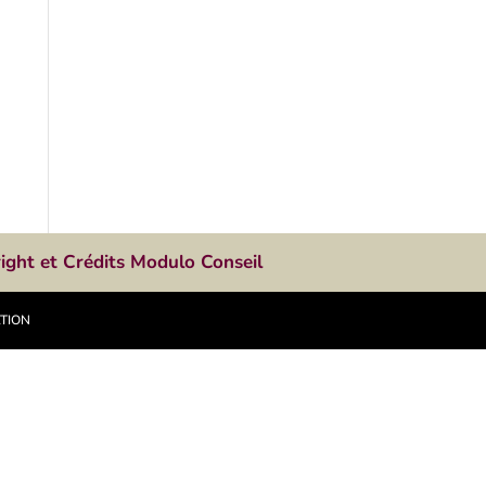
ight et Crédits Modulo Conseil
ATION