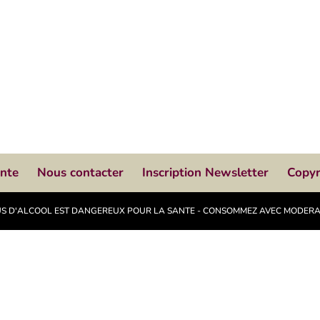
ente
Nous contacter
Inscription Newsletter
Copyr
ABUS D'ALCOOL EST DANGEREUX POUR LA SANTE - CONSOMMEZ AVEC MODER