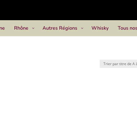
ne
Rhône
Autres Régions
Whisky
Tous nos