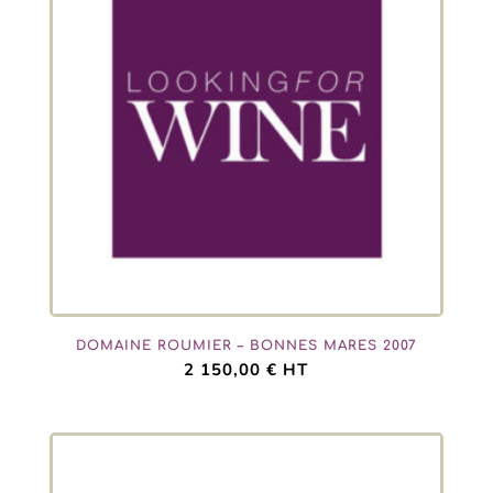
DOMAINE ROUMIER – BONNES MARES 2007
2 150,00
€
HT