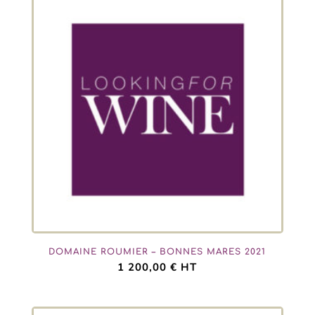
DOMAINE ROUMIER – BONNES MARES 2021
1 200,00
€
HT