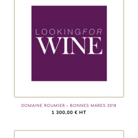
DOMAINE ROUMIER – BONNES MARES 2018
1 300,00
€
HT