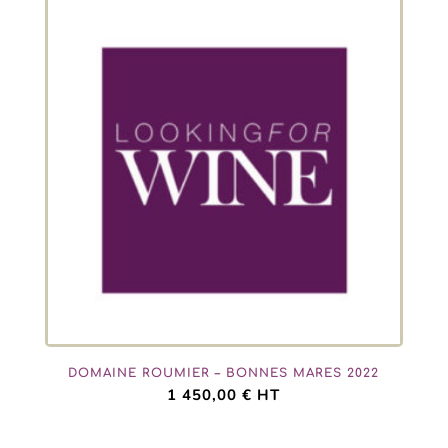
DOMAINE ROUMIER – BONNES MARES 2022
1 450,00
€
HT