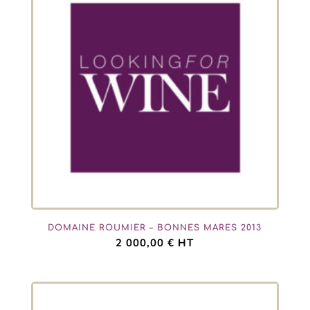
DOMAINE ROUMIER – BONNES MARES 2013
2 000,00
€
HT