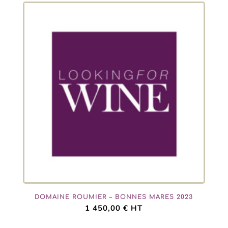
DOMAINE ROUMIER – BONNES MARES 2023
1 450,00
€
HT