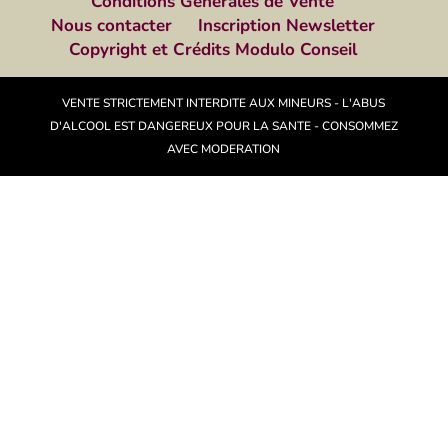
Conditions Générales de Vente
Nous contacter
Inscription Newsletter
Copyright et Crédits Modulo Conseil
VENTE STRICTEMENT INTERDITE AUX MINEURS - L'ABUS
D'ALCOOL EST DANGEREUX POUR LA SANTE - CONSOMMEZ
AVEC MODERATION