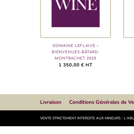
DOMAINE LEFLAIVE –
BIENVENUES-BÂTARD-
MONTRACHET 2020
1 350,00
€
HT
Livraison
Conditions Générales de V
VENTE STRICTEMENT INTERDITE AUX MINEURS - L'