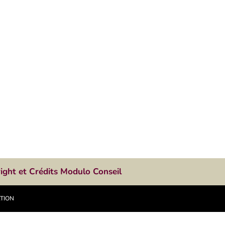
ight et Crédits Modulo Conseil
ATION