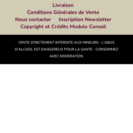
Livraison
Conditions Générales de Vente
Nous contacter
Inscription Newsletter
Copyright et Crédits Modulo Conseil
VENTE STRICTEMENT INTERDITE AUX MINEURS - L'ABUS
D'ALCOOL EST DANGEREUX POUR LA SANTE - CONSOMMEZ
AVEC MODERATION