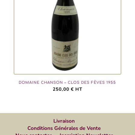
DOMAINE CHANSON – CLOS DES FÈVES 1955
250,00
€
HT
Livraison
Conditions Générales de Vente