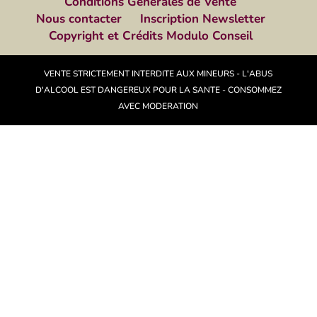
Conditions Générales de Vente
Nous contacter
Inscription Newsletter
Copyright et Crédits Modulo Conseil
VENTE STRICTEMENT INTERDITE AUX MINEURS - L'ABUS
D'ALCOOL EST DANGEREUX POUR LA SANTE - CONSOMMEZ
AVEC MODERATION