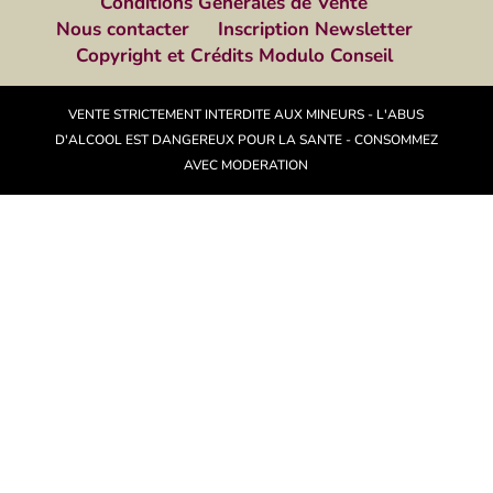
Conditions Générales de Vente
Nous contacter
Inscription Newsletter
Copyright et Crédits Modulo Conseil
VENTE STRICTEMENT INTERDITE AUX MINEURS - L'ABUS
D'ALCOOL EST DANGEREUX POUR LA SANTE - CONSOMMEZ
AVEC MODERATION