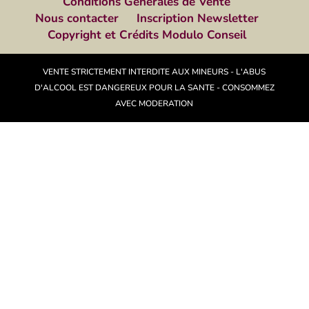
Conditions Générales de Vente
Nous contacter
Inscription Newsletter
Copyright et Crédits Modulo Conseil
VENTE STRICTEMENT INTERDITE AUX MINEURS - L'ABUS
D'ALCOOL EST DANGEREUX POUR LA SANTE - CONSOMMEZ
AVEC MODERATION